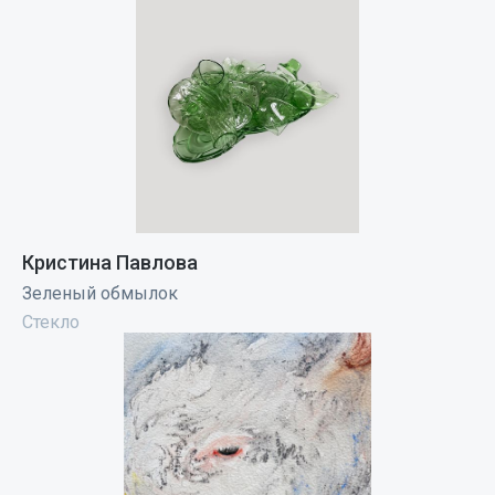
Кристина Павлова
Зеленый обмылок
Стекло