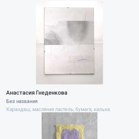
Анастасия Гнеденкова
Без названия
Карандаш, масляная пастель, бумага, калька