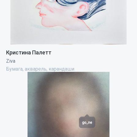
Кристина Палетт
Ziva
Бумага, акварель, карандаши