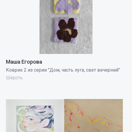
Маша Егорова
Коврик 2 из серии "Дом, часть луга, свет вечерний"
Шерсть