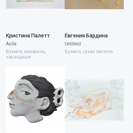
Кристина Палетт
Евгения Бардина
Aella
Untitled
Бумага, акварель,
Бумага, сухая пастель
карандаши