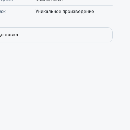
раж
Уникальное произведение
оставка