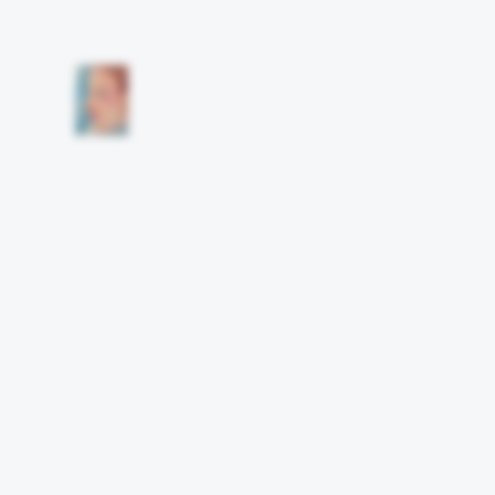
Другие работы а