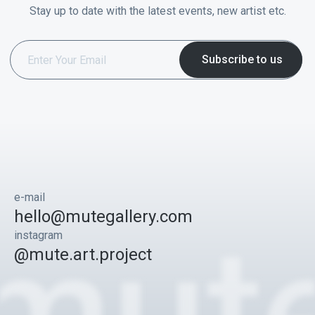
Stay up to date with the latest events, new artist etc.
e-mail
hello@mutegallery.com
instagram
@mute.art.project