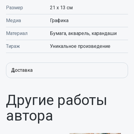
Размер
21 x 13
см
Медиа
Графика
Материал
Бумага, акварель, карандаши
Тираж
Уникальное произведение
Доставка
Другие работы
автора