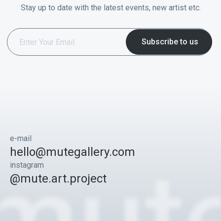
Stay up to date with the latest events, new artist etc.
e-mail
hello@mutegallery.com
instagram
@mute.art.project