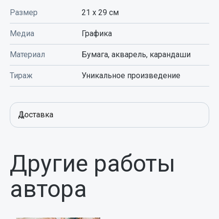
Размер
21 x 29
см
Медиа
Графика
Материал
Бумага, акварель, карандаши
Тираж
Уникальное произведение
Доставка
Другие работы
автора