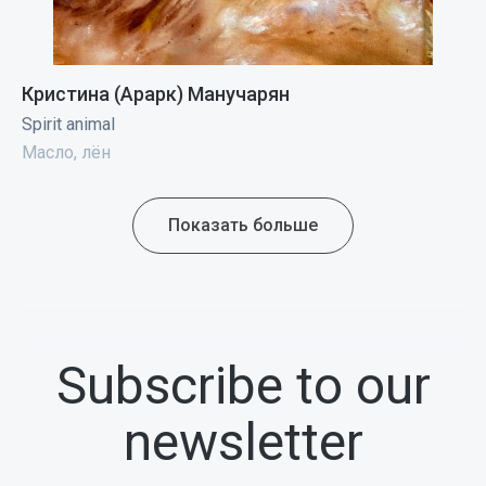
Кристина (Арарк) Манучарян
Spirit animal
Масло, лён
Показать больше
Subscribe to our
newsletter