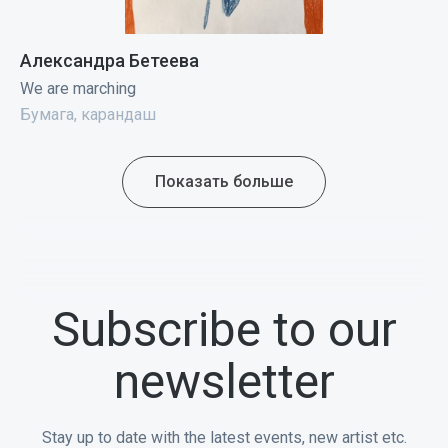
Александра Бетеева
We are marching
Бумага, карандаш
Показать больше
Subscribe to our
newsletter
Stay up to date with the latest events, new artist etc.