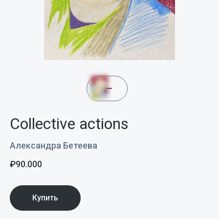
Collective actions
Александра Бетеева
₽
90.000
Купить