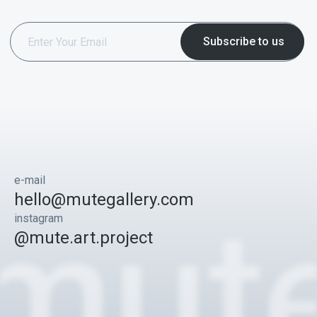
e-mail
hello@mutegallery.com
instagram
@mute.art.project