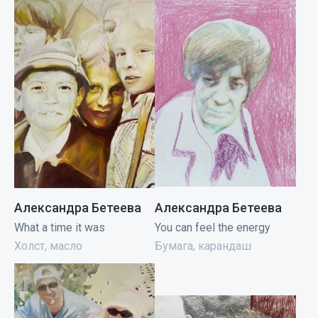
Александра Бетеева
Александра Бетеева
What a time it was
You can feel the energy
Холст, масло
Бумага, карандаш