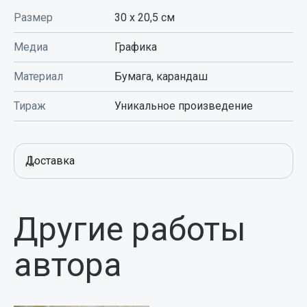
Размер
30 x 20,5
см
Медиа
Графика
Материал
Бумага, карандаш
Тираж
Уникальное произведение
Доставка
Другие работы
автора