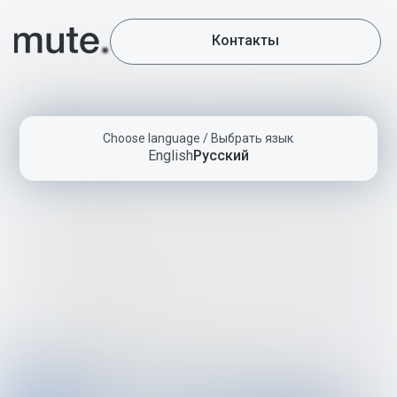
Контакты
Choose language / Выбрать язык
English
Русский