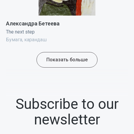
Александра Бетеева
The next step
Бумага, карандаш
Показать больше
Subscribe to our
newsletter