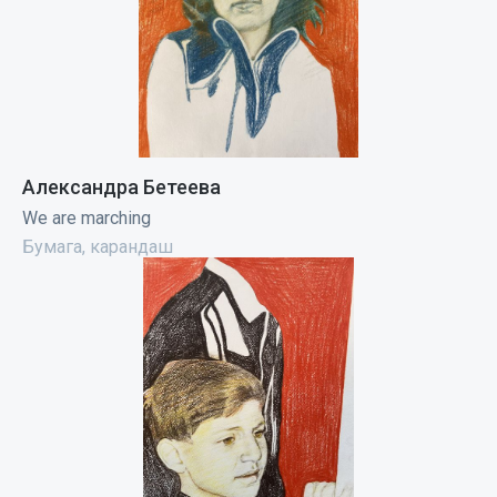
Александра Бетеева
We are marching
Бумага, карандаш