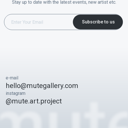
Stay up to date with the latest events, new artist etc.
e-mail
hello@mutegallery.com
instagram
@mute.art.project