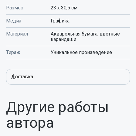
Размер
23 x 30,5
см
Медиа
Графика
Материал
Акварельная бумага, цветные
карандаши
Тираж
Уникальное произведение
Доставка
Другие работы
автора