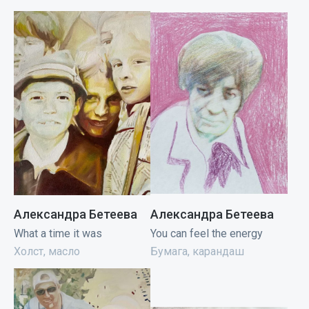
Александра Бетеева
Александра Бетеева
What a time it was
You can feel the energy
Холст, масло
Бумага, карандаш