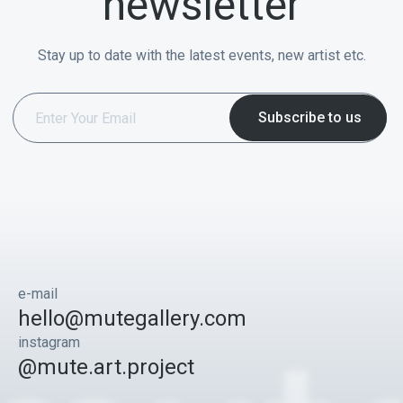
newsletter
Stay up to date with the latest events, new artist etc.
e-mail
hello@mutegallery.com
instagram
@mute.art.project