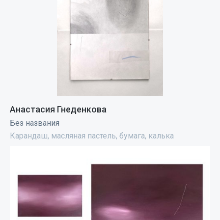
Анастасия Гнеденкова
Без названия
Карандаш, масляная пастель, бумага, калька