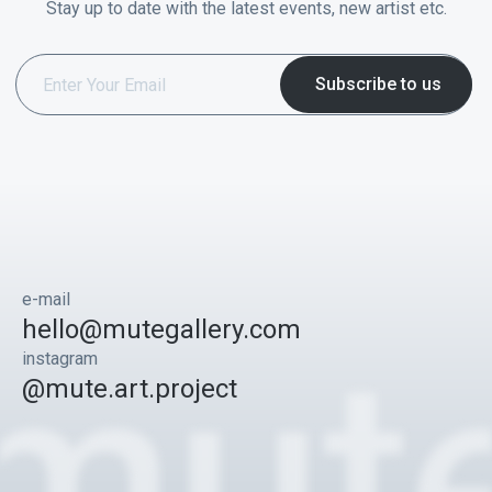
Stay up to date with the latest events, new artist etc.
e-mail
hello@mutegallery.com
instagram
@mute.art.project