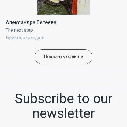
Александра Бетеева
The next step
Бумага, карандаш
Показать больше
Subscribe to our
newsletter