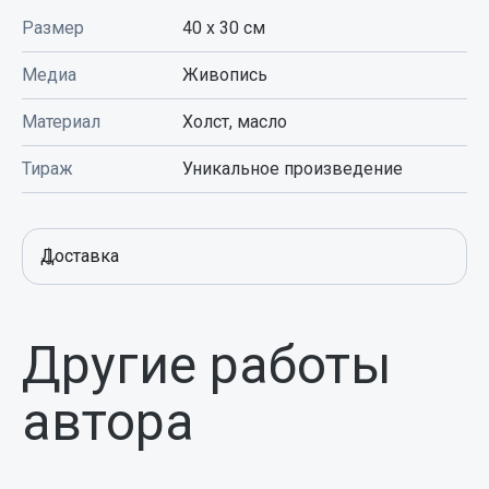
Размер
40 x 30
см
Медиа
Живопись
Материал
Холст, масло
Тираж
Уникальное произведение
Доставка
Другие работы
автора