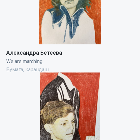
Александра Бетеева
We are marching
Бумага, карандаш