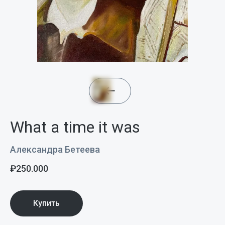
What a time it was
Александра Бетеева
₽
250.000
Купить