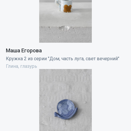
Маша Егорова
Кружка 2 из серии "Дом, часть луга, свет вечерний"
Глина, глазурь