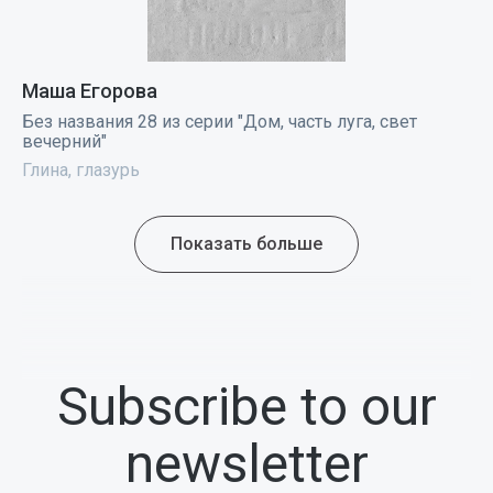
Маша Егорова
Без названия 28 из серии "Дом, часть луга, свет
вечерний"
Глина, глазурь
Показать больше
Subscribe to our
newsletter