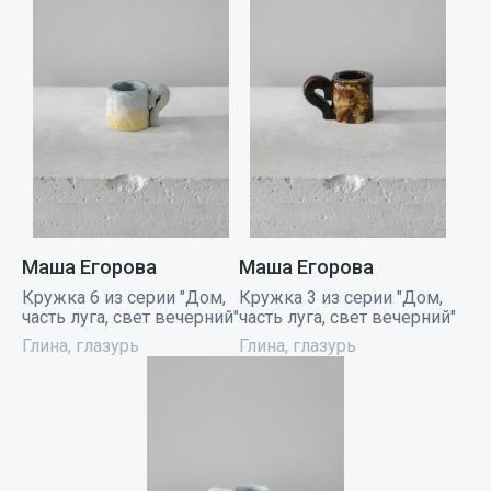
Маша Егорова
Маша Егорова
Кружка 6 из серии "Дом,
Кружка 3 из серии "Дом,
часть луга, свет вечерний"
часть луга, свет вечерний"
Глина, глазурь
Глина, глазурь