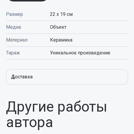
Размер
22 x 19
см
Медиа
Объект
Материал
Керамика
Тираж
Уникальное произведение
Доставка
Другие работы
автора