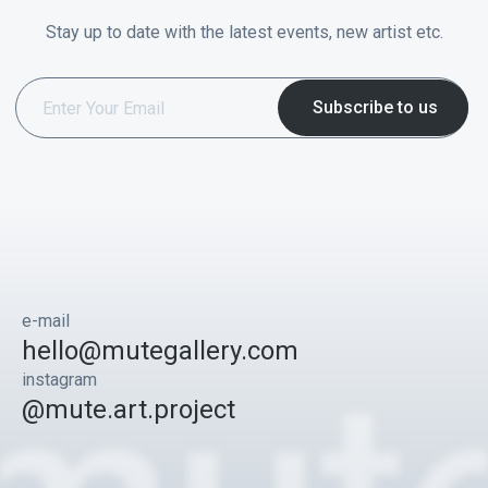
Stay up to date with the latest events, new artist etc.
e-mail
hello@mutegallery.com
instagram
@mute.art.project