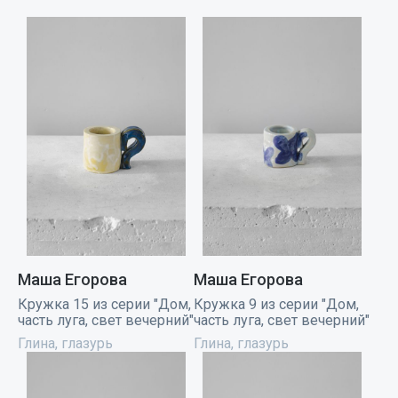
Маша Егорова
Маша Егорова
Кружка 15 из серии "Дом,
Кружка 9 из серии "Дом,
часть луга, свет вечерний"
часть луга, свет вечерний"
Глина, глазурь
Глина, глазурь