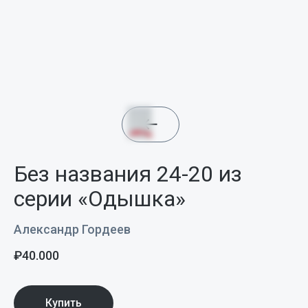
Без названия 24-20 из
серии «Одышка»
Александр Гордеев
₽
40.000
Купить