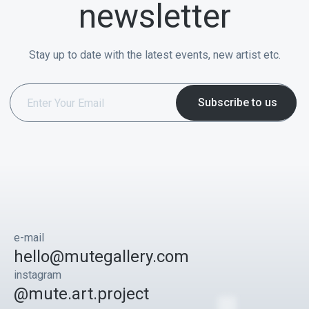
newsletter
Stay up to date with the latest events, new artist etc.
e-mail
hello@mutegallery.com
instagram
@mute.art.project