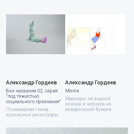
Александр Гордеев
Александр Гордеев
Без названия 02, серия
Мечта
“под тяжестью
Маркеры на водной
социального признания”
основе и чернила на
Полимерная глина,
акварельной бумаге
кукольные аксессуары