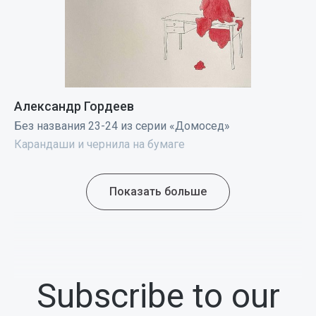
Александр Гордеев
Без названия 23-24 из серии «Домосед»
Карандаши и чернила на бумаге
Показать больше
Subscribe to our