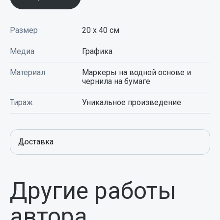
Размер
20 х 40
см
Медиа
Графика
Материал
Маркеры на водной основе и
чернила на бумаге
Тираж
Уникальное произведение
Доставка
Другие работы
автора