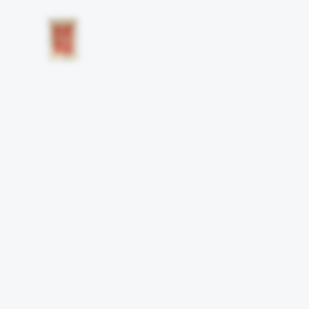
Другие работы а