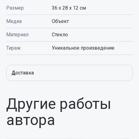
Размер
36 x 28 х 12
см
Медиа
Объект
Материал
Стекло
Тираж
Уникальное произведение
Доставка
Другие работы
автора