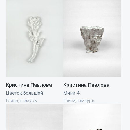
Кристина Павлова
Кристина Павлова
Цветок большой
Мини-4
Глина, глазурь
Глина, глазурь