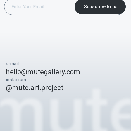
e-mail
hello@mutegallery.com
instagram
@mute.art.project