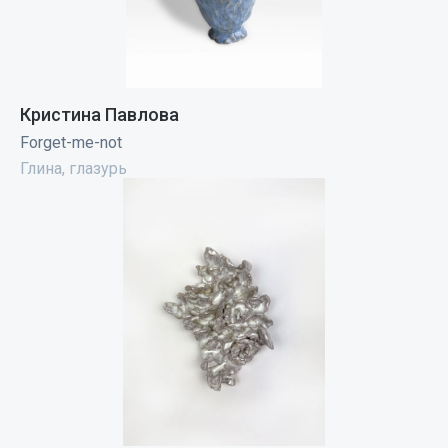
Кристина Павлова
Forget-me-not
Глина, глазурь