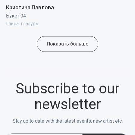
Кристина Павлова
Букет 04
Глина, глазурь
Показать больше
Subscribe to our
newsletter
Stay up to date with the latest events, new artist etc.