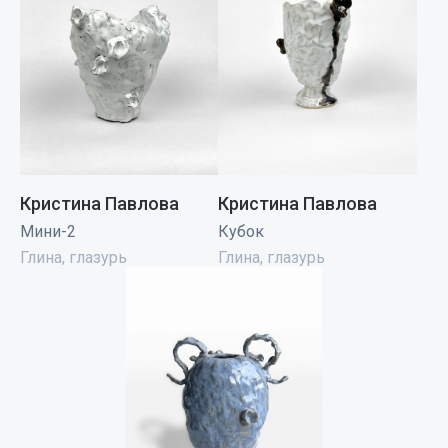
Кристина Павлова
Кристина Павлова
Мини-2
Кубок
Глина, глазурь
Глина, глазурь