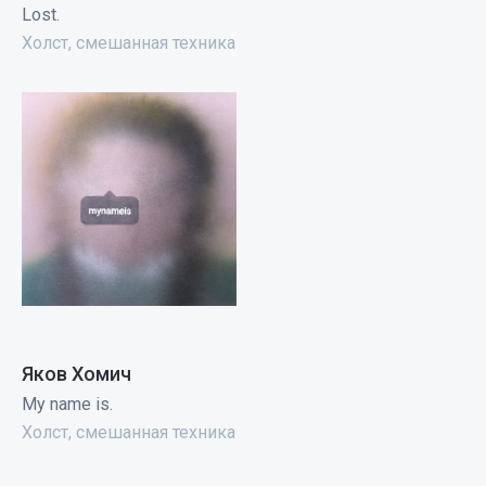
Lost.
Холст, смешанная техника
Яков Хомич
My name is.
Холст, смешанная техника