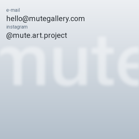
e-mail
hello@mutegallery.com
instagram
@mute.art.project