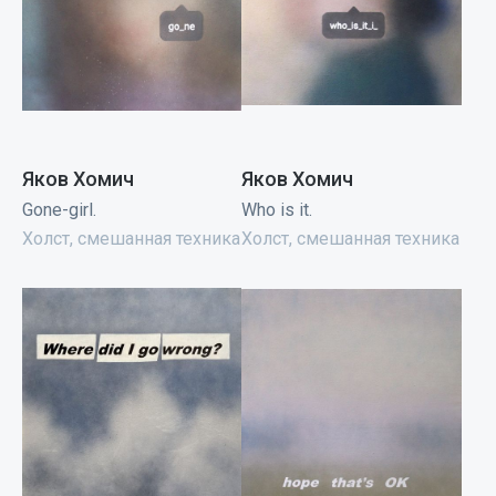
Яков Хомич
Яков Хомич
Gone-girl.
Who is it.
Холст, смешанная техника
Холст, смешанная техника