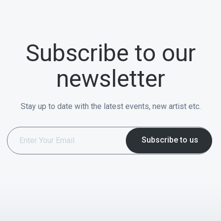
Subscribe to our
newsletter
Stay up to date with the latest events, new artist etc.