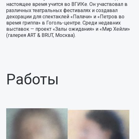
настоящее время учится во ВГИКе. Он участвовал в
различных театральных фестивалях и создавал
декорации для спектаклей «Палачи» и «Петров во
время гриппа» в Гоголь-центре. Среди недавних
выставок — проект «Залы ожидания» и «Мир Хейли»
(галерея ART & BRUT, Москва).
Работы